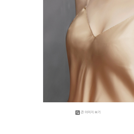
큰 이미지 보기