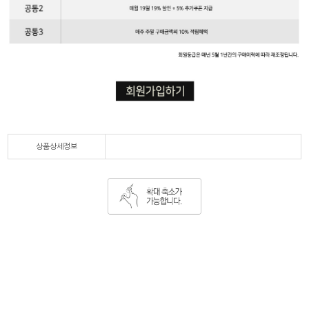
상품상세정보