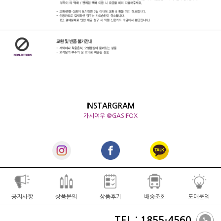
INSTARGRAM
가시여우 @GASIFOX
공지사항
상품문의
상품후기
배송조회
도매문의
TEL : 1855-4560