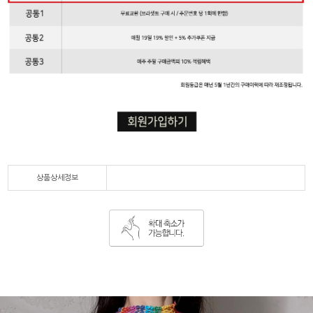
상품상세정보