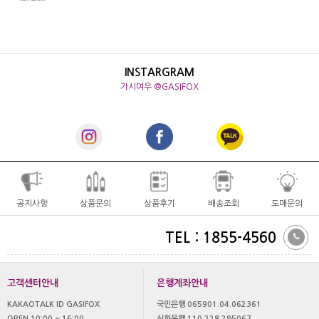
INSTARGRAM
가시여우 @GASIFOX
공지사항
상품문의
상품후기
배송조회
도매문의
TEL : 1855-4560
고객센터안내
은행계좌안내
KAKAOTALK ID GASIFOX
국민은행 065901.04.062361
OPEN 10:00 ~ 16:00
신한은행 110.228.295067