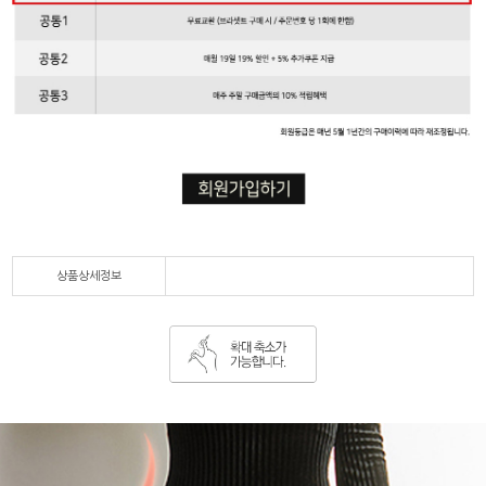
상품상세정보