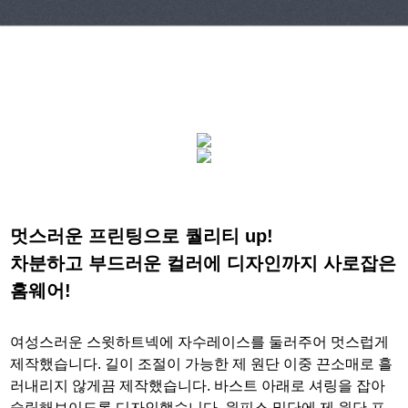
멋스러운 프린팅으로 퀄리티 up!
차분하고 부드러운 컬러에 디자인까지 사로잡은
홈웨어!
여성스러운 스윗하트넥에 자수레이스를 둘러주어 멋스럽게
제작했습니다. 길이 조절이 가능한 제 원단 이중 끈소매로 흘
러내리지 않게끔 제작했습니다. 바스트 아래로 셔링을 잡아
슬림해보이도록 디자인했습니다. 원피스 밑단에 제 원단 프