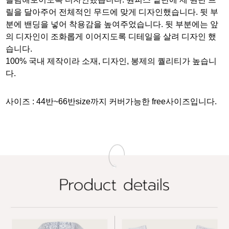
릴을 달아주어 전체적인 무드에 맞게 디자인했습니다. 뒷 부
분에 밴딩을 넣어 착용감을 높여주었습니다. 뒷 부분에는 앞
의 디자인이 조화롭게 이어지도록 디테일을 살려 디자인 했
습니다.
100% 국내 제작이라 소재, 디자인, 봉제의 퀄리티가 높습니
다.
사이즈 :
44반~66반size까지 커버가능한 free사이즈입니다.