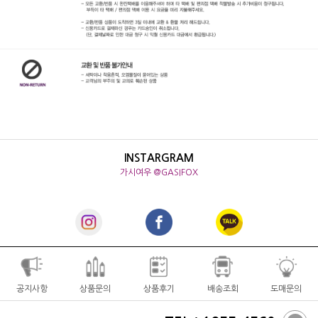
INSTARGRAM
가시여우 @GASIFOX
공지사항
상품문의
상품후기
배송조회
도매문의