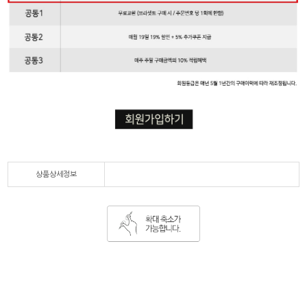
상품상세정보