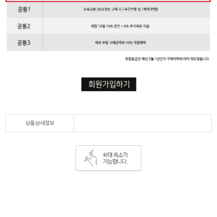
상품상세정보