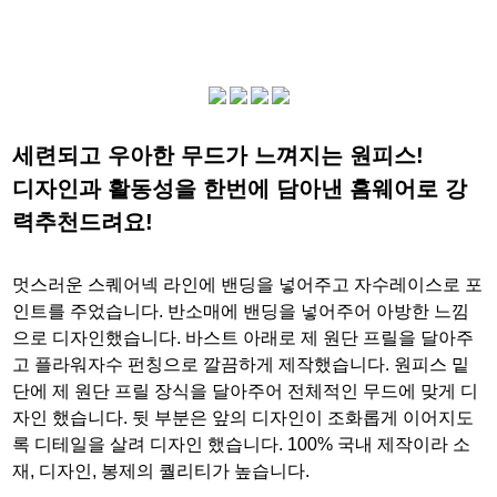
세련되고 우아한 무드가 느껴지는 원피스!
디자인과 활동성을 한번에 담아낸 홈웨어로 강
력추천드려요!
멋스러운 스퀘어넥 라인에 밴딩을 넣어주고 자수레이스로 포
인트를 주었습니다. 반소매에 밴딩을 넣어주어 아방한 느낌
으로 디자인했습니다. 바스트 아래로 제 원단 프릴을 달아주
고 플라워자수 펀칭으로 깔끔하게 제작했습니다. 원피스 밑
단에 제 원단 프릴 장식을 달아주어 전체적인 무드에 맞게 디
자인 했습니다. 뒷 부분은 앞의 디자인이 조화롭게 이어지도
록 디테일을 살려 디자인 했습니다. 100% 국내 제작이라 소
재, 디자인, 봉제의 퀄리티가 높습니다.