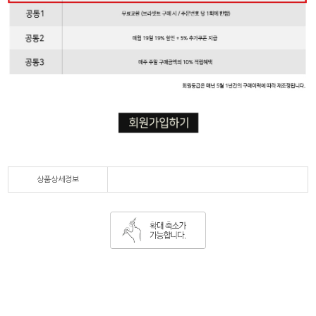
상품상세정보