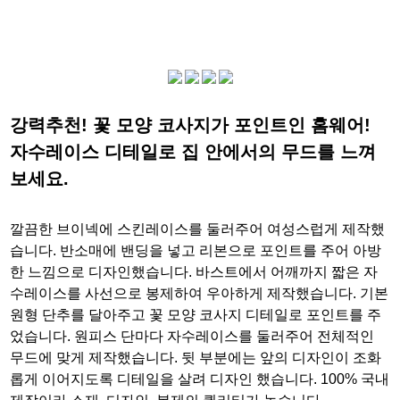
강력추천! 꽃 모양 코사지가 포인트인 홈웨어!
자수레이스 디테일로 집 안에서의 무드를 느껴
보세요.
깔끔한 브이넥에 스킨레이스를 둘러주어 여성스럽게 제작했
습니다. 반소매에 밴딩을 넣고 리본으로 포인트를 주어 아방
한 느낌으로 디자인했습니다. 바스트에서 어깨까지 짧은 자
수레이스를 사선으로 봉제하여 우아하게 제작했습니다. 기본
원형 단추를 달아주고 꽃 모양 코사지 디테일로 포인트를 주
었습니다. 원피스 단마다 자수레이스를 둘러주어 전체적인
무드에 맞게 제작했습니다. 뒷 부분에는 앞의 디자인이 조화
롭게 이어지도록 디테일을 살려 디자인 했습니다. 100% 국내