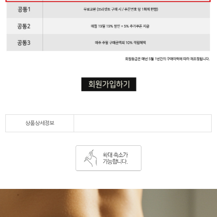
상품상세정보