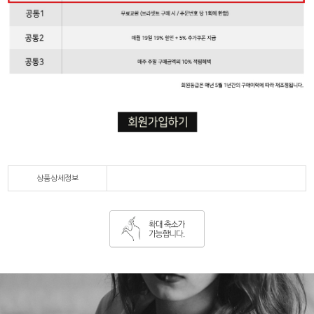
상품상세정보