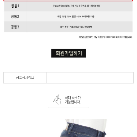
상품상세정보