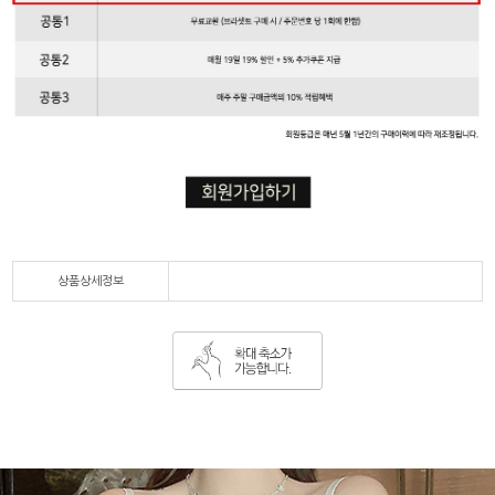
상품상세정보