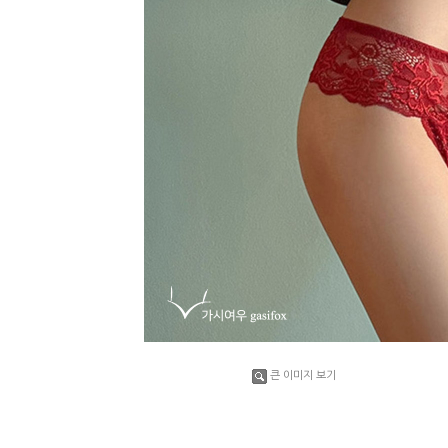
큰 이미지 보기