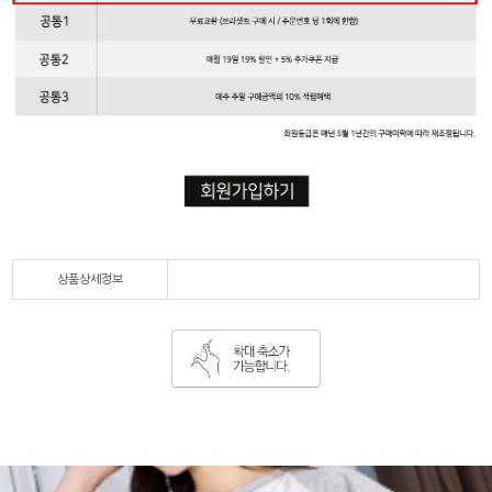
상품상세정보