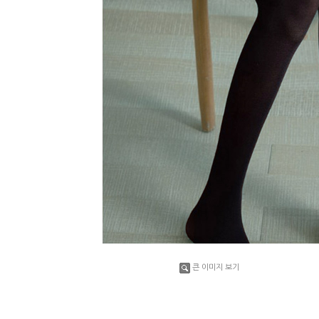
큰 이미지 보기