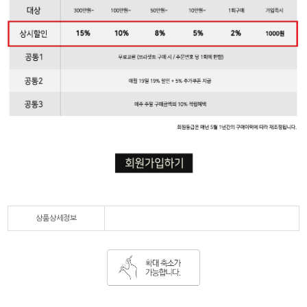
상품상세정보