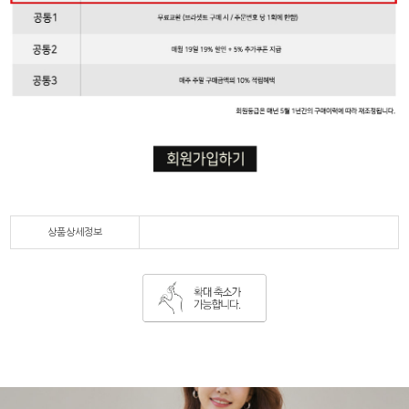
상품상세정보