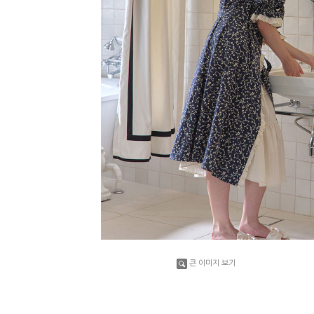
큰 이미지 보기