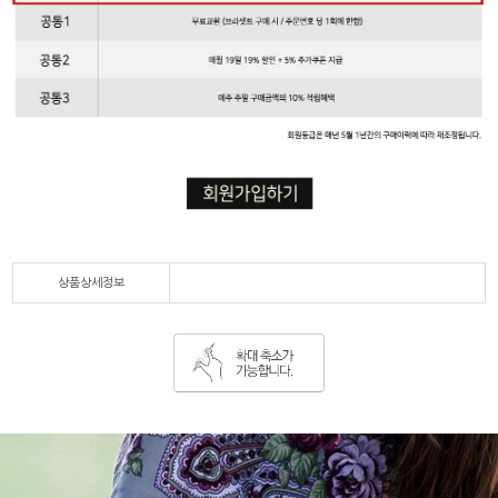
상품상세정보