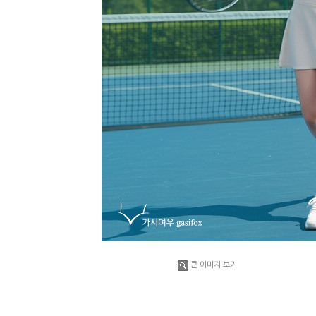
큰 이미지 보기