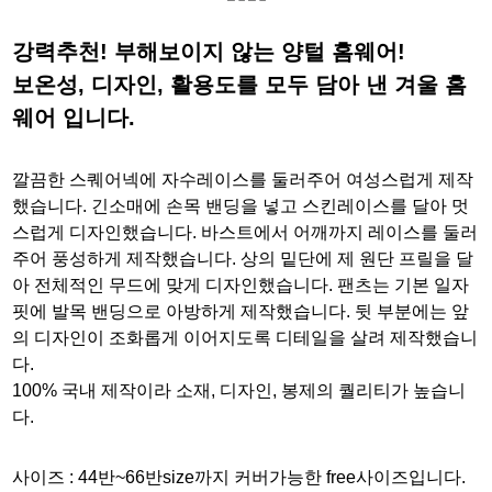
강력추천! 부해보이지 않는 양털 홈웨어!
보온성, 디자인, 활용도를 모두 담아 낸 겨울 홈
웨어 입니다.
깔끔한 스퀘어넥에 자수레이스를 둘러주어 여성스럽게 제작
했습니다. 긴소매에 손목 밴딩을 넣고 스킨레이스를 달아 멋
스럽게 디자인했습니다. 바스트에서 어깨까지 레이스를 둘러
주어 풍성하게 제작했습니다. 상의 밑단에 제 원단 프릴을 달
아 전체적인 무드에 맞게 디자인했습니다. 팬츠는 기본 일자
핏에 발목 밴딩으로 아방하게 제작했습니다. 뒷 부분에는 앞
의 디자인이 조화롭게 이어지도록 디테일을 살려 제작했습니
다.
100% 국내 제작이라 소재, 디자인, 봉제의 퀄리티가 높습니
다.
사이즈 :
44반~66반size까지 커버가능한 free사이즈입니다.