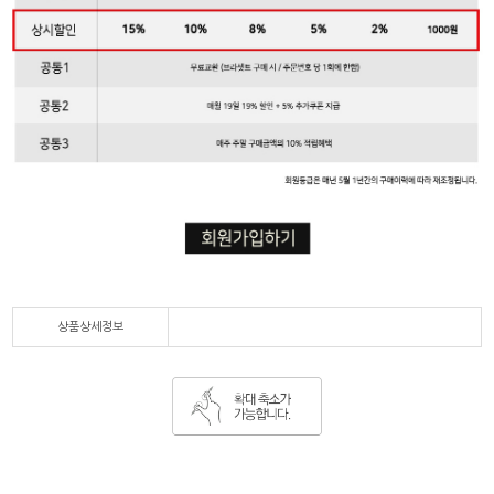
상품상세정보