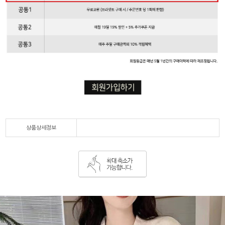
상품상세정보