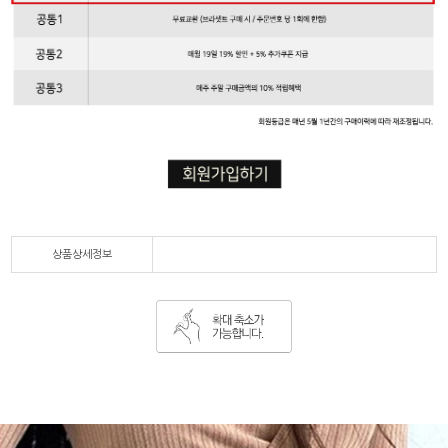
상품상세정보