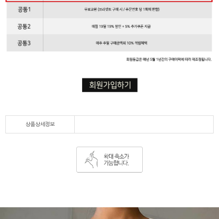
상품상세정보