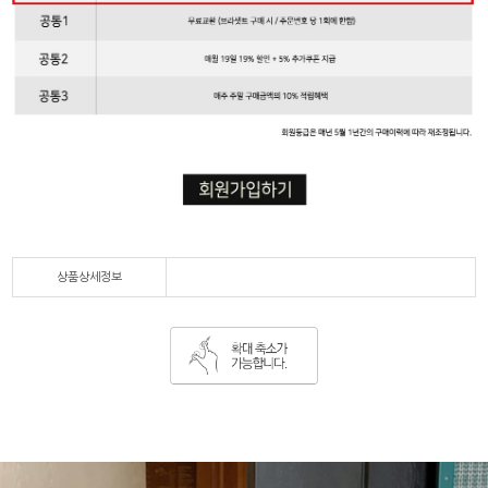
상품상세정보