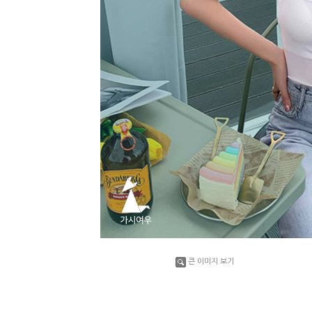
큰 이미지 보기