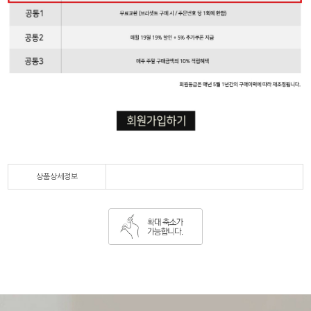
상품상세정보