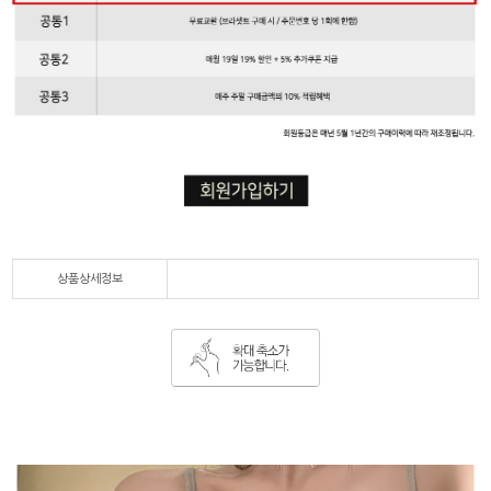
상품상세정보