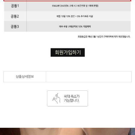
상품상세정보