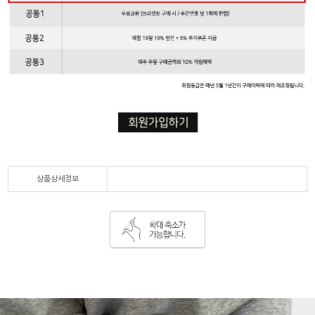
상품상세정보