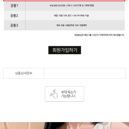
상품상세정보