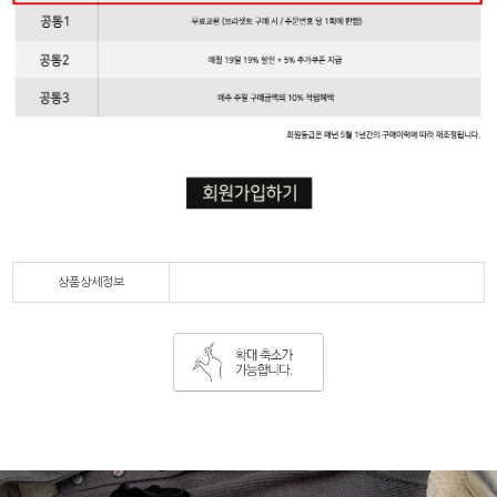
상품상세정보