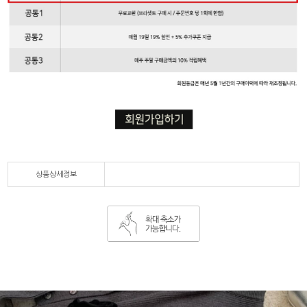
상품상세정보