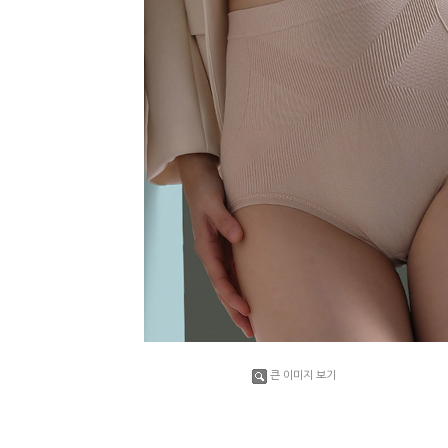
큰 이미지 보기