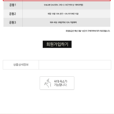
상품상세정보