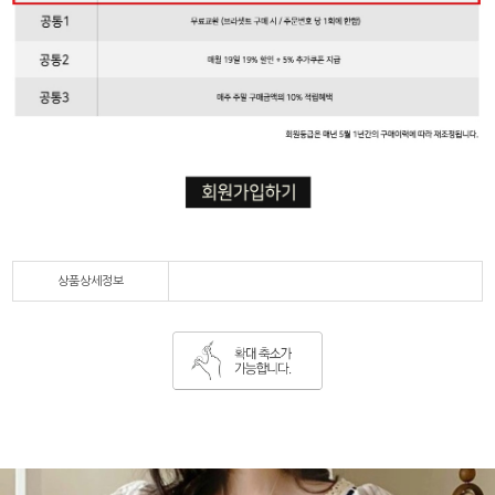
상품상세정보