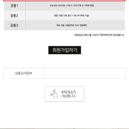
상품상세정보