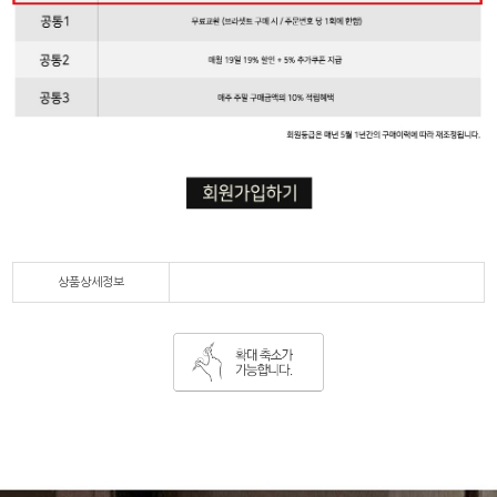
상품상세정보