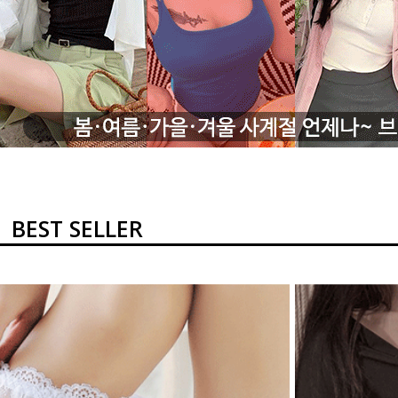
BEST SELLER