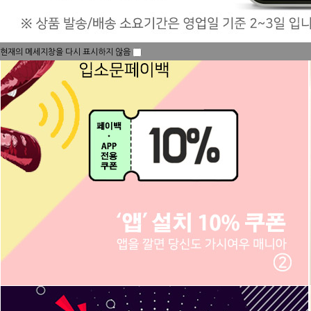
현재의 메세지창을 다시 표시하지 않음