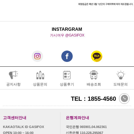
INSTARGRAM
가시여우 @GASIFOX
공지사항
상품문의
상품후기
배송조회
도매문의
TEL : 1855-4560
고객센터안내
은행계좌안내
KAKAOTALK ID GASIFOX
국민은행 065901.04.062361
OPEN 10:00 ~ 16:00
신한은행 110.228.295067