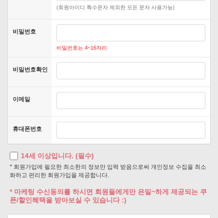
(회원아이디 특수문자 제외한 모든 문자 사용가능)
비밀번호
비밀번호는 4~16자리
비밀번호확인
이메일
휴대폰번호
14세 이상입니다. (필수)
* 회원가입에 필요한 최소한의 정보만 입력 받음으로써 개인정보 수집을 최소
화하고 편리한 회원가입을 제공합니다.
* 마케팅 수신동의를 하시면 회원들에게만 은밀~하게 제공되는 쿠
폰/할인혜택을 받아보실 수 있습니다 :)