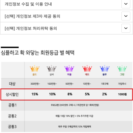
개인정보 수집 및 이용 안내
[선택] 개인정보 제3자 제공 동의
[선택] 개인정보 처리위탁 동의