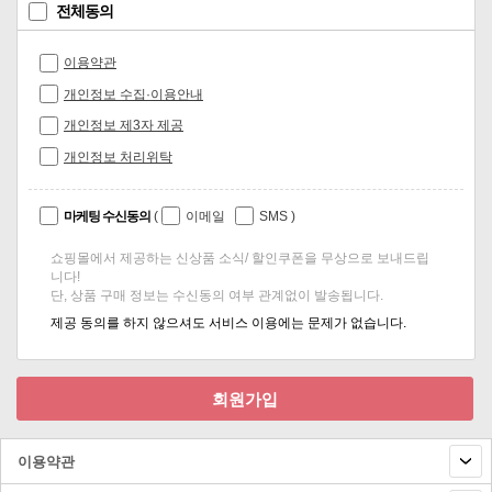
전체동의
이용약관
개인정보 수집·이용안내
개인정보 제3자 제공
개인정보 처리위탁
마케팅 수신동의
(
이메일
SMS
)
쇼핑몰에서 제공하는 신상품 소식/ 할인쿠폰을 무상으로 보내드립
니다!
단, 상품 구매 정보는 수신동의 여부 관계없이 발송됩니다.
제공 동의를 하지 않으셔도 서비스 이용에는 문제가 없습니다.
회원가입
이용약관