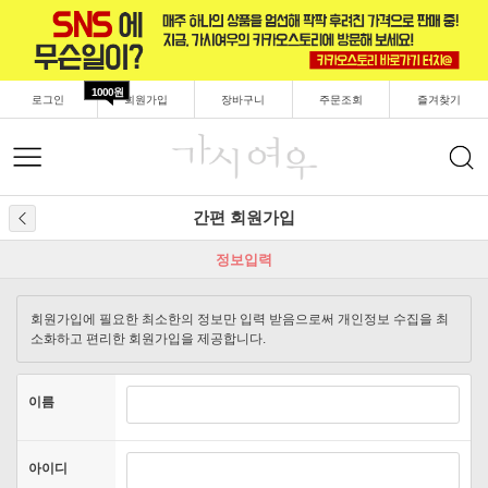
1000원
로그인
회원가입
장바구니
주문조회
즐겨찾기
간편 회원가입
정보입력
가입완료
회원가입에 필요한 최소한의 정보만 입력 받음으로써 개인정보 수집을 최
소화하고 편리한 회원가입을 제공합니다.
이름
아이디