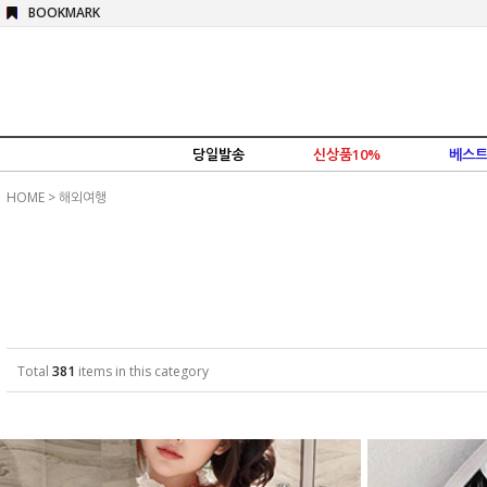
BOOKMARK
당일발송
신상품10%
베스트
HOME
>
해외여행
Total
381
items in this category