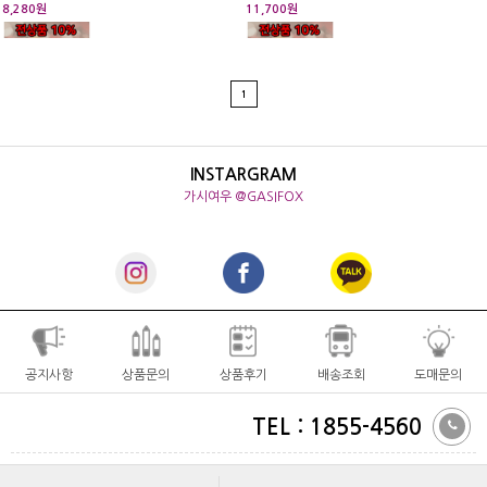
8,280원
11,700원
1
INSTARGRAM
가시여우 @GASIFOX
공지사항
상품문의
상품후기
배송조회
도매문의
TEL : 1855-4560