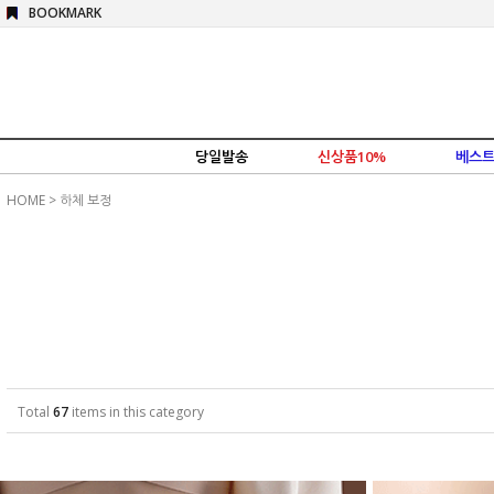
BOOKMARK
당일발송
신상품10%
베스트
HOME
>
하체 보정
Total
67
items in this category