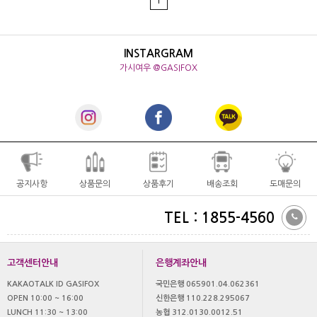
1
INSTARGRAM
가시여우 @GASIFOX
공지사항
상품문의
상품후기
배송조회
도매문의
TEL : 1855-4560
고객센터안내
은행계좌안내
KAKAOTALK ID GASIFOX
국민은행 065901.04.062361
OPEN 10:00 ~ 16:00
신한은행 110.228.295067
LUNCH 11:30 ~ 13:00
농협 312.0130.0012.51