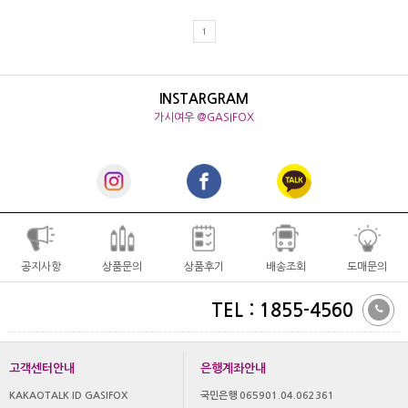
1
INSTARGRAM
가시여우 @GASIFOX
공지사항
상품문의
상품후기
배송조회
도매문의
TEL : 1855-4560
고객센터안내
은행계좌안내
KAKAOTALK ID GASIFOX
국민은행 065901.04.062361