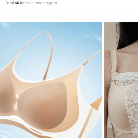
Total
66
items in this category