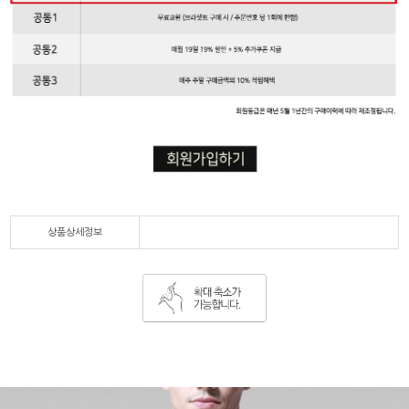
상품상세정보